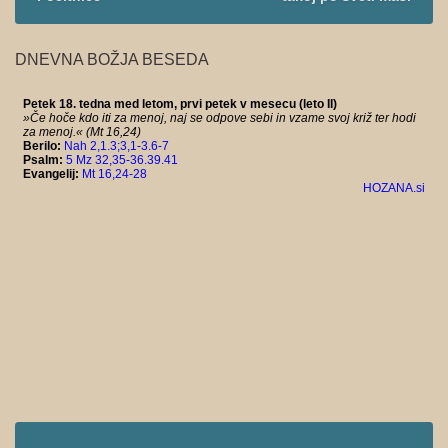
DNEVNA BOŽJA BESEDA