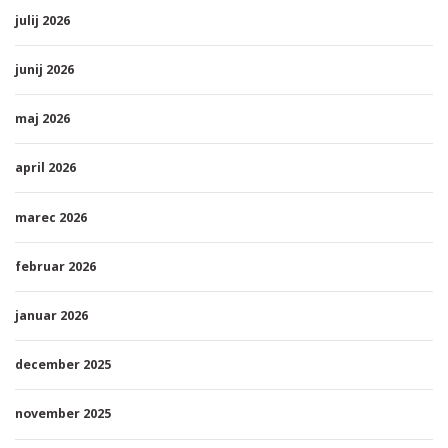
julij 2026
junij 2026
maj 2026
april 2026
marec 2026
februar 2026
januar 2026
december 2025
november 2025