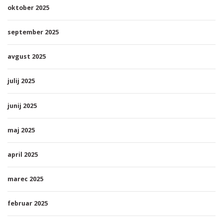
oktober 2025
september 2025
avgust 2025
julij 2025
junij 2025
maj 2025
april 2025
marec 2025
februar 2025