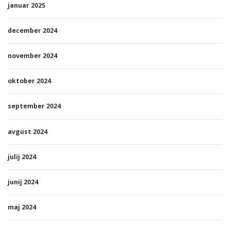
januar 2025
december 2024
november 2024
oktober 2024
september 2024
avgust 2024
julij 2024
junij 2024
maj 2024