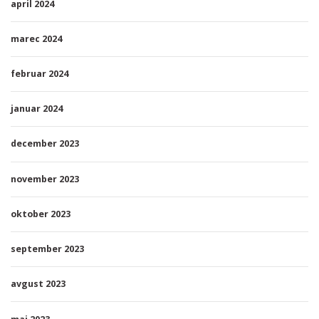
april 2024
marec 2024
februar 2024
januar 2024
december 2023
november 2023
oktober 2023
september 2023
avgust 2023