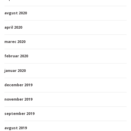
avgust 2020
april 2020
marec 2020
februar 2020
januar 2020
december 2019
november 2019
september 2019
avgust 2019