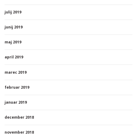
julij 2019
junij 2019
maj 2019
april 2019
marec 2019
februar 2019
januar 2019
december 2018
november 2018