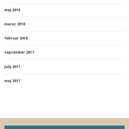
maj 2018
marec 2018
februar 2018
september 2017
julij 2017
maj 2017