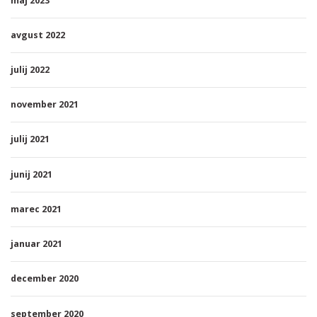
maj 2023
avgust 2022
julij 2022
november 2021
julij 2021
junij 2021
marec 2021
januar 2021
december 2020
september 2020