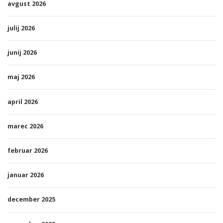
avgust 2026
julij 2026
junij 2026
maj 2026
april 2026
marec 2026
februar 2026
januar 2026
december 2025