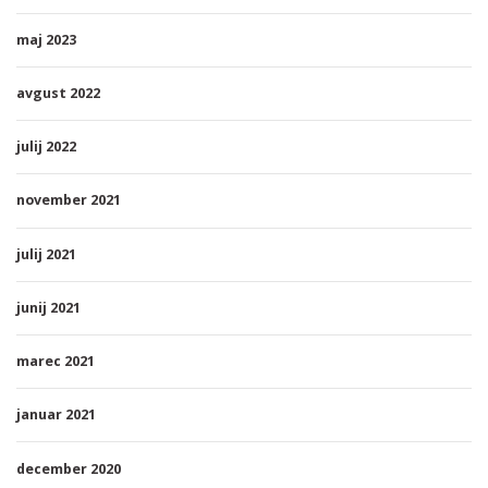
maj 2023
avgust 2022
julij 2022
november 2021
julij 2021
junij 2021
marec 2021
januar 2021
december 2020