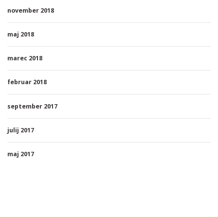
november 2018
maj 2018
marec 2018
februar 2018
september 2017
julij 2017
maj 2017