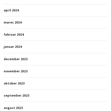
april 2024
marec 2024
februar 2024
januar 2024
december 2023
november 2023
oktober 2023
september 2023
avgust 2023