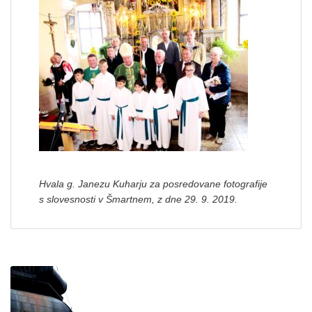
Hvala g. Janezu Kuharju za posredovane fotografije
s slovesnosti v Šmartnem, z dne 29. 9. 2019.