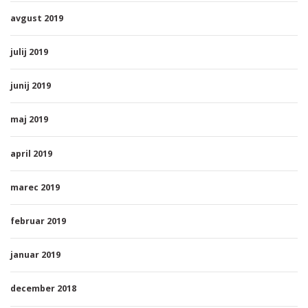
avgust 2019
julij 2019
junij 2019
maj 2019
april 2019
marec 2019
februar 2019
januar 2019
december 2018