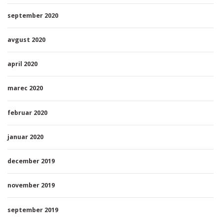
september 2020
avgust 2020
april 2020
marec 2020
februar 2020
januar 2020
december 2019
november 2019
september 2019