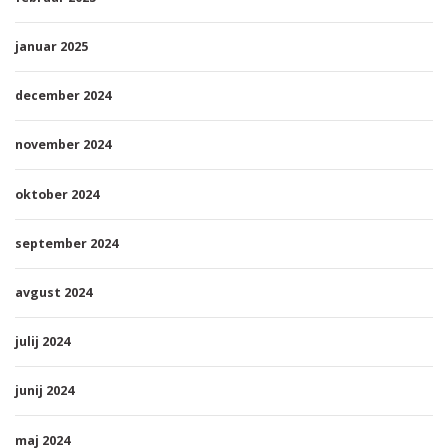
januar 2025
december 2024
november 2024
oktober 2024
september 2024
avgust 2024
julij 2024
junij 2024
maj 2024