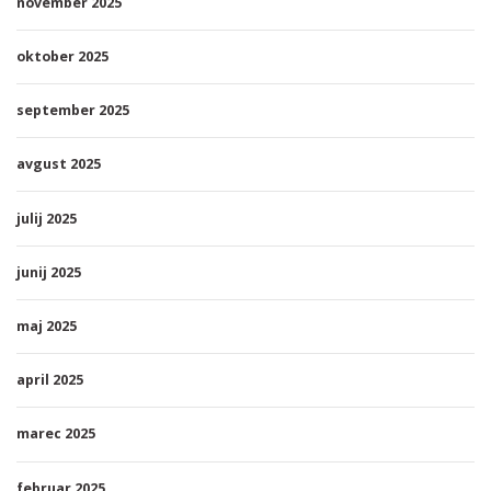
november 2025
oktober 2025
september 2025
avgust 2025
julij 2025
junij 2025
maj 2025
april 2025
marec 2025
februar 2025