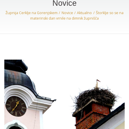
Novice
Župnija Cerklje na Gorenjskem
Novice
Aktualno
Štorklje so se na
materinski dan vrnile na dimnik župnišča