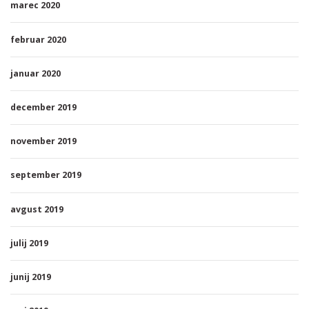
marec 2020
februar 2020
januar 2020
december 2019
november 2019
september 2019
avgust 2019
julij 2019
junij 2019