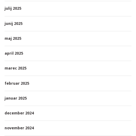
julij 2025
junij 2025
maj 2025
april 2025
marec 2025
februar 2025
januar 2025
december 2024
november 2024