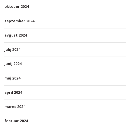
oktober 2024
september 2024
avgust 2024
julij 2024
junij 2024
maj 2024
april 2024
marec 2024
februar 2024