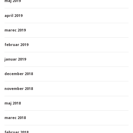
maj 2019
april 2019
marec 2019
februar 2019
januar 2019
december 2018
november 2018
maj 2018
marec 2018
februar 2018