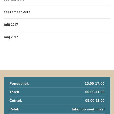
september 2017
julij 2017
maj 2017
Ponedeljek
15.00-17:00
Torek
09.00-11.00
Četrtek
09.00-11.00
Petek
takoj po sveti maši