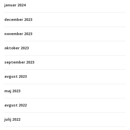
januar 2024
december 2023
november 2023
oktober 2023
september 2023
avgust 2023
maj 2023
avgust 2022
julij 2022