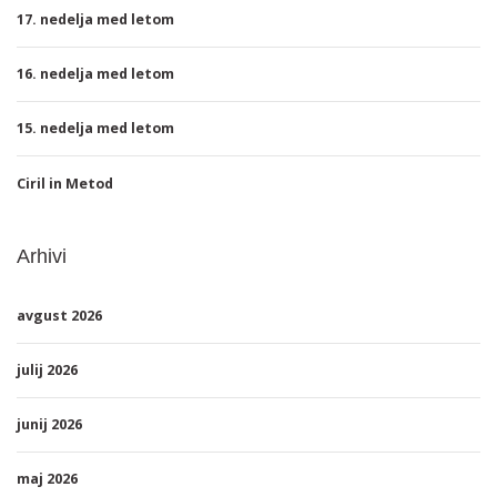
17. nedelja med letom
16. nedelja med letom
15. nedelja med letom
Ciril in Metod
Arhivi
avgust 2026
julij 2026
junij 2026
maj 2026