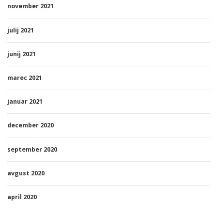
november 2021
julij 2021
junij 2021
marec 2021
januar 2021
december 2020
september 2020
avgust 2020
april 2020