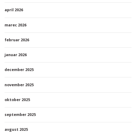
april 2026
marec 2026
februar 2026
januar 2026
december 2025
november 2025
oktober 2025
september 2025
avgust 2025