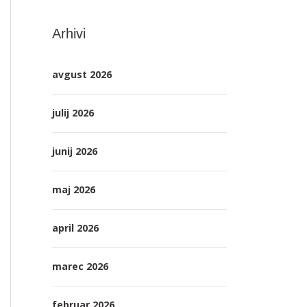
Arhivi
avgust 2026
julij 2026
junij 2026
maj 2026
april 2026
marec 2026
februar 2026