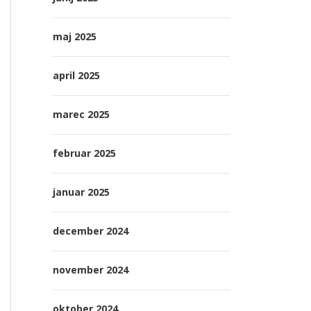
maj 2025
april 2025
marec 2025
februar 2025
januar 2025
december 2024
november 2024
oktober 2024