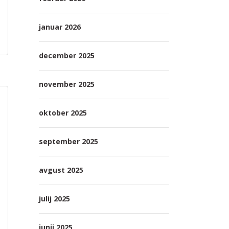
januar 2026
december 2025
november 2025
oktober 2025
september 2025
avgust 2025
julij 2025
junij 2025