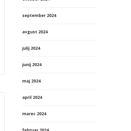
september 2024
avgust 2024
julij 2024
junij 2024
maj 2024
april 2024
marec 2024
februar 2024