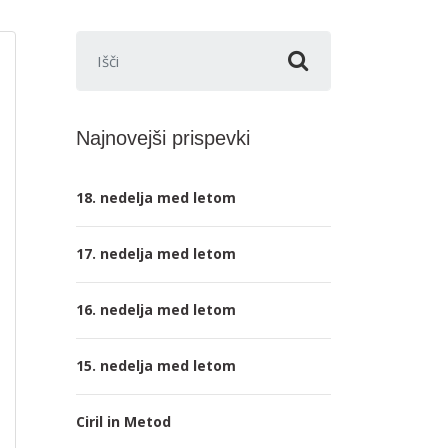
Išči:
Najnovejši prispevki
18. nedelja med letom
17. nedelja med letom
16. nedelja med letom
15. nedelja med letom
Ciril in Metod