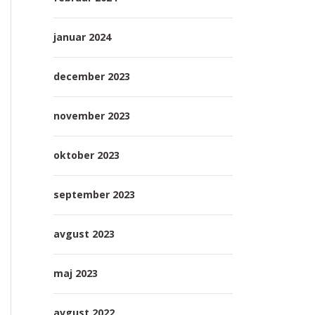
januar 2024
december 2023
november 2023
oktober 2023
september 2023
avgust 2023
maj 2023
avgust 2022