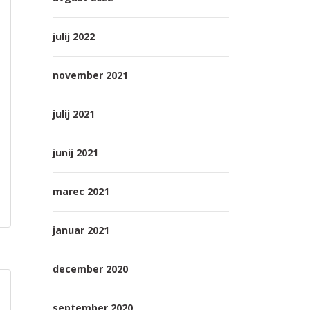
julij 2022
november 2021
julij 2021
junij 2021
marec 2021
januar 2021
december 2020
september 2020