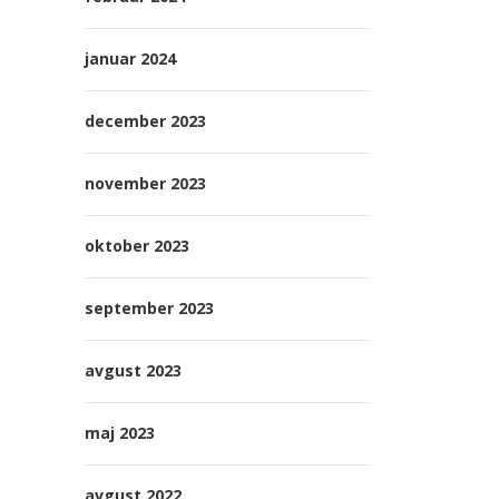
januar 2024
december 2023
november 2023
oktober 2023
september 2023
avgust 2023
maj 2023
avgust 2022