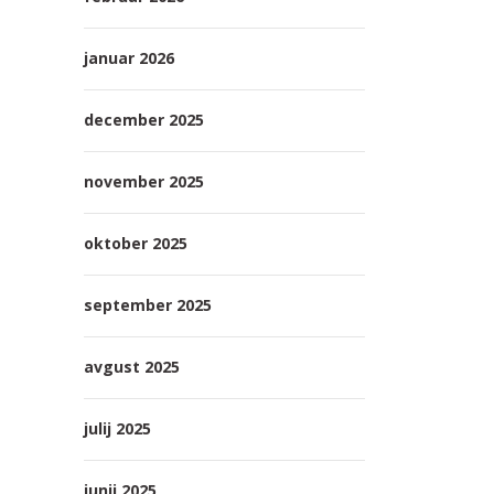
januar 2026
december 2025
november 2025
oktober 2025
september 2025
avgust 2025
julij 2025
junij 2025