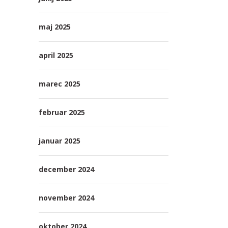
maj 2025
april 2025
marec 2025
februar 2025
januar 2025
december 2024
november 2024
oktober 2024