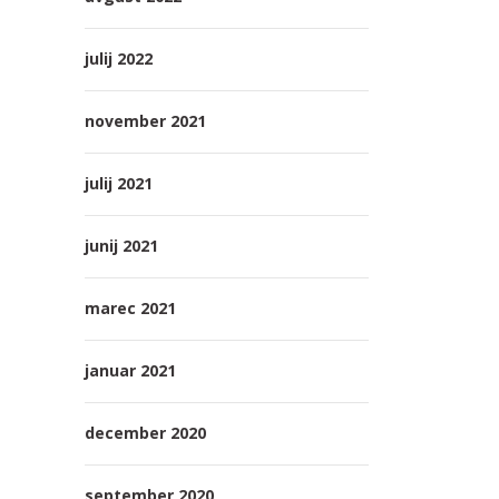
julij 2022
november 2021
julij 2021
junij 2021
marec 2021
januar 2021
december 2020
september 2020