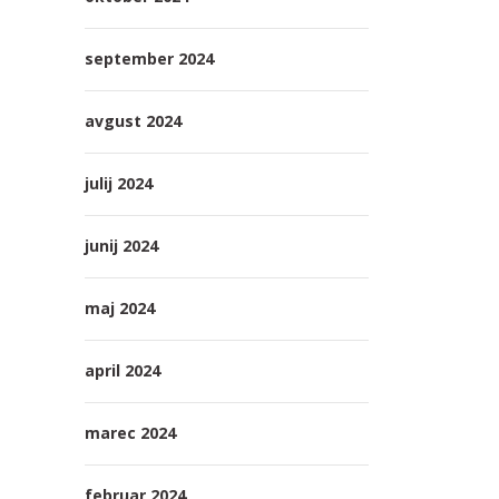
september 2024
avgust 2024
julij 2024
junij 2024
maj 2024
april 2024
marec 2024
februar 2024