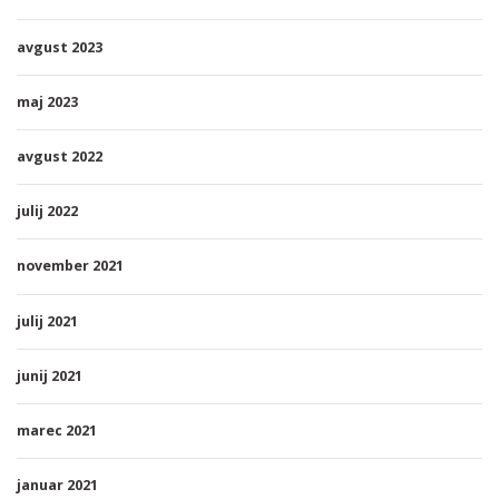
avgust 2023
maj 2023
avgust 2022
julij 2022
november 2021
julij 2021
junij 2021
marec 2021
januar 2021