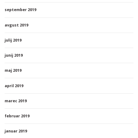
september 2019
avgust 2019
julij 2019
junij 2019
maj 2019
april 2019
marec 2019
februar 2019
januar 2019