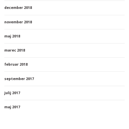
december 2018
november 2018
maj 2018
marec 2018
februar 2018
september 2017
julij 2017
maj 2017