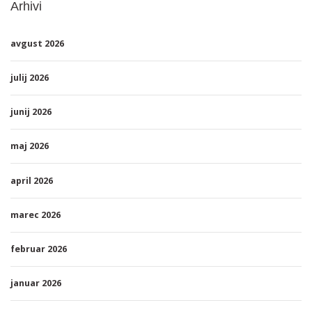
Arhivi
avgust 2026
julij 2026
junij 2026
maj 2026
april 2026
marec 2026
februar 2026
januar 2026