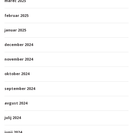
marec 2025
februar 2025
januar 2025
december 2024
november 2024
oktober 2024
september 2024
avgust 2024
julij 2024
junij 2024