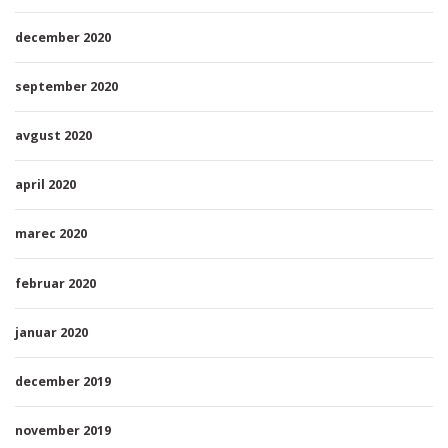
december 2020
september 2020
avgust 2020
april 2020
marec 2020
februar 2020
januar 2020
december 2019
november 2019