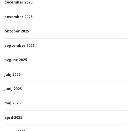
december 2025
november 2025
oktober 2025
september 2025
avgust 2025
julij 2025
junij 2025
maj 2025
april 2025