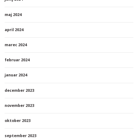
maj 2024
april 2024
marec 2024
februar 2024
januar 2024
december 2023
november 2023
oktober 2023
september 2023