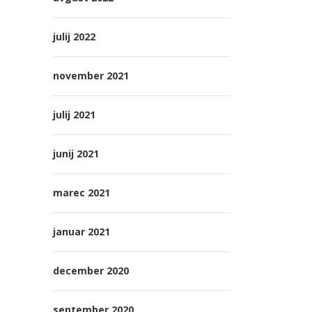
julij 2022
november 2021
julij 2021
junij 2021
marec 2021
januar 2021
december 2020
september 2020