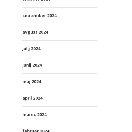
september 2024
avgust 2024
julij 2024
junij 2024
maj 2024
april 2024
marec 2024
februar 2024