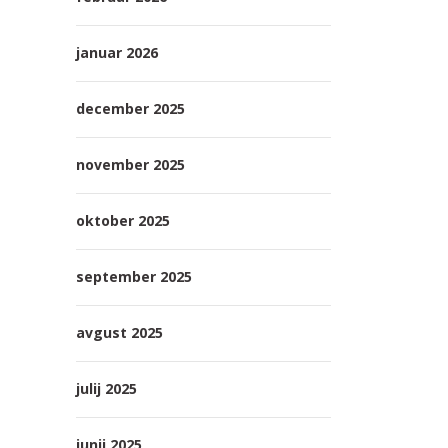
januar 2026
december 2025
november 2025
oktober 2025
september 2025
avgust 2025
julij 2025
junij 2025