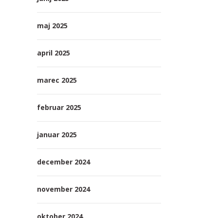
maj 2025
april 2025
marec 2025
februar 2025
januar 2025
december 2024
november 2024
oktober 2024