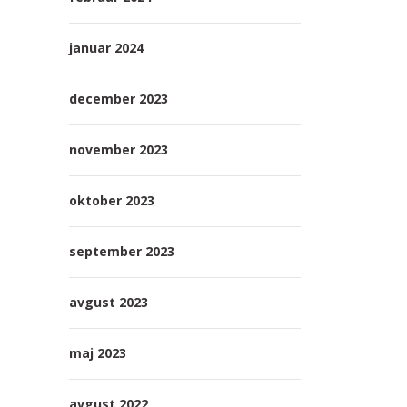
januar 2024
december 2023
november 2023
oktober 2023
september 2023
avgust 2023
maj 2023
avgust 2022