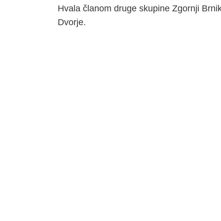
Hvala članom druge skupine Zgornji Brnik, 
Dvorje.