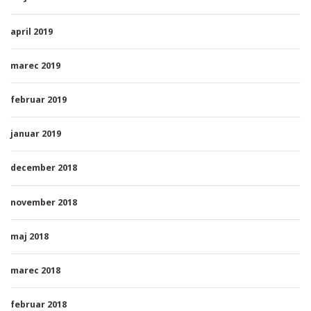
april 2019
marec 2019
februar 2019
januar 2019
december 2018
november 2018
maj 2018
marec 2018
februar 2018