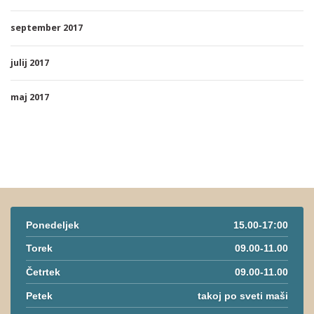
september 2017
julij 2017
maj 2017
Ponedeljek
15.00-17:00
Torek
09.00-11.00
Četrtek
09.00-11.00
Petek
takoj po sveti maši