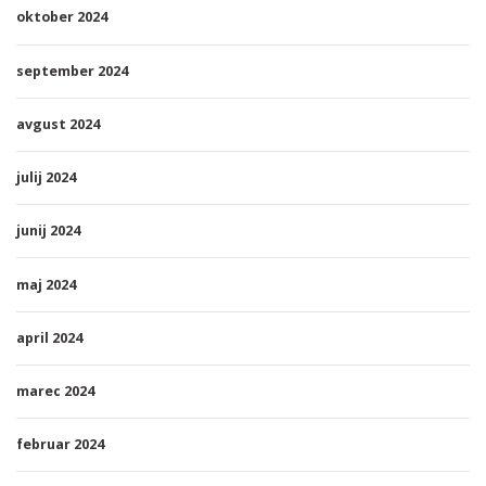
oktober 2024
september 2024
avgust 2024
julij 2024
junij 2024
maj 2024
april 2024
marec 2024
februar 2024