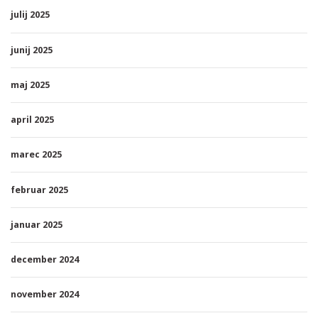
julij 2025
junij 2025
maj 2025
april 2025
marec 2025
februar 2025
januar 2025
december 2024
november 2024