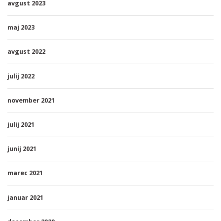
avgust 2023
maj 2023
avgust 2022
julij 2022
november 2021
julij 2021
junij 2021
marec 2021
januar 2021