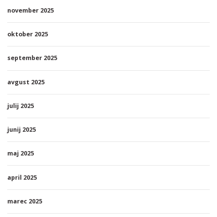
november 2025
oktober 2025
september 2025
avgust 2025
julij 2025
junij 2025
maj 2025
april 2025
marec 2025