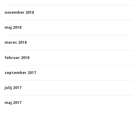
november 2018
maj 2018
marec 2018
februar 2018
september 2017
julij 2017
maj 2017