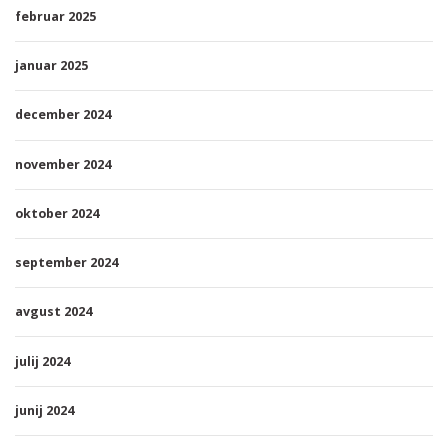
februar 2025
januar 2025
december 2024
november 2024
oktober 2024
september 2024
avgust 2024
julij 2024
junij 2024