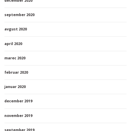
december 2020
september 2020
avgust 2020
april 2020
marec 2020
februar 2020
januar 2020
december 2019
november 2019
september 2019