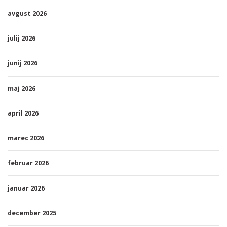
avgust 2026
julij 2026
junij 2026
maj 2026
april 2026
marec 2026
februar 2026
januar 2026
december 2025