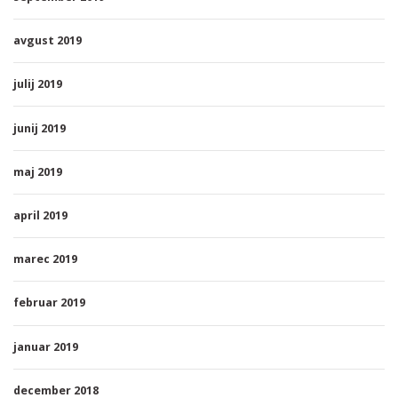
avgust 2019
julij 2019
junij 2019
maj 2019
april 2019
marec 2019
februar 2019
januar 2019
december 2018