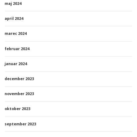
maj 2024
april 2024
marec 2024
februar 2024
januar 2024
december 2023
november 2023
oktober 2023
september 2023