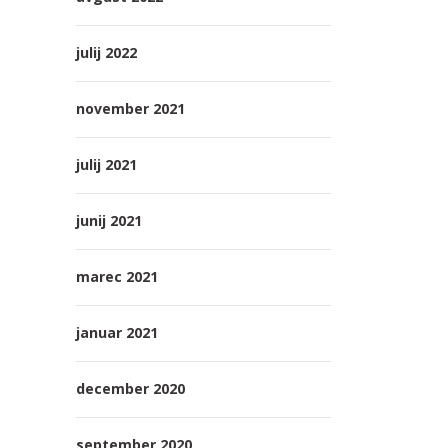
julij 2022
november 2021
julij 2021
junij 2021
marec 2021
januar 2021
december 2020
september 2020