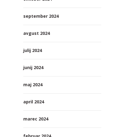
september 2024
avgust 2024
julij 2024
junij 2024
maj 2024
april 2024
marec 2024
februar 2024