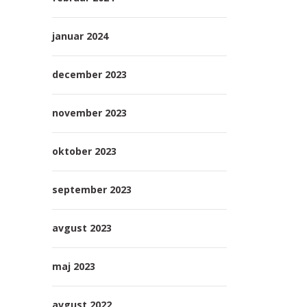
januar 2024
december 2023
november 2023
oktober 2023
september 2023
avgust 2023
maj 2023
avgust 2022