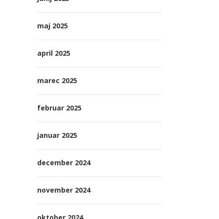
maj 2025
april 2025
marec 2025
februar 2025
januar 2025
december 2024
november 2024
oktober 2024