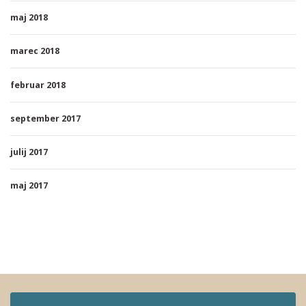
maj 2018
marec 2018
februar 2018
september 2017
julij 2017
maj 2017