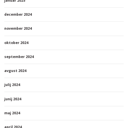
januar 2025
december 2024
november 2024
oktober 2024
september 2024
avgust 2024
julij 2024
junij 2024
maj 2024
april 2024