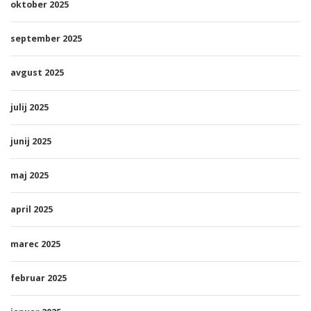
oktober 2025
september 2025
avgust 2025
julij 2025
junij 2025
maj 2025
april 2025
marec 2025
februar 2025