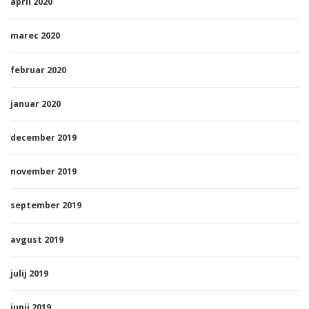
april 2020
marec 2020
februar 2020
januar 2020
december 2019
november 2019
september 2019
avgust 2019
julij 2019
junij 2019