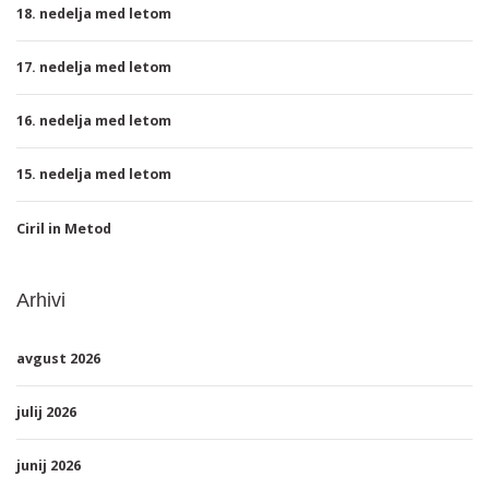
18. nedelja med letom
17. nedelja med letom
16. nedelja med letom
15. nedelja med letom
Ciril in Metod
Arhivi
avgust 2026
julij 2026
junij 2026