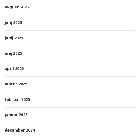
avgust 2025
julij 2025
junij 2025
maj 2025
april 2025
marec 2025
februar 2025
januar 2025
december 2024