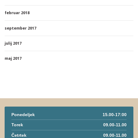
februar 2018
september 2017
julij 2017
maj 2017
Ponedeljek
15.00-17:00
Torek
09.00-11.00
Četrtek
09.00-11.00