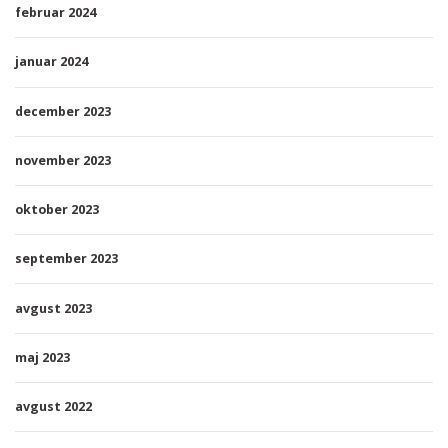
februar 2024
januar 2024
december 2023
november 2023
oktober 2023
september 2023
avgust 2023
maj 2023
avgust 2022