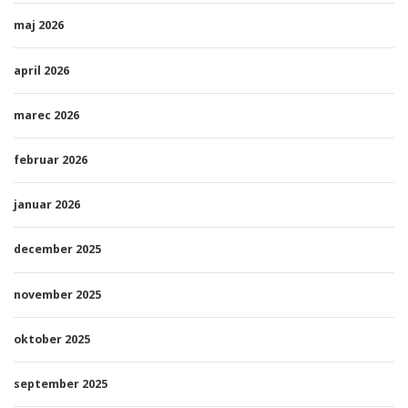
maj 2026
april 2026
marec 2026
februar 2026
januar 2026
december 2025
november 2025
oktober 2025
september 2025