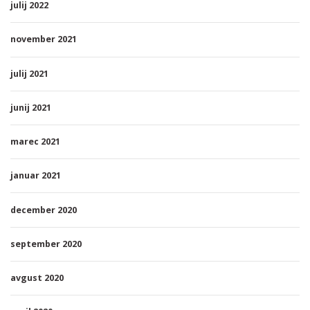
julij 2022
november 2021
julij 2021
junij 2021
marec 2021
januar 2021
december 2020
september 2020
avgust 2020