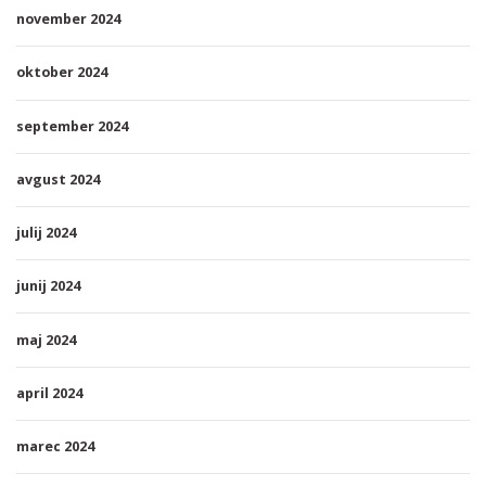
november 2024
oktober 2024
september 2024
avgust 2024
julij 2024
junij 2024
maj 2024
april 2024
marec 2024