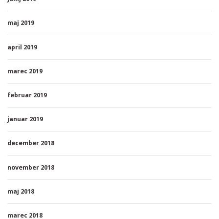
maj 2019
april 2019
marec 2019
februar 2019
januar 2019
december 2018
november 2018
maj 2018
marec 2018