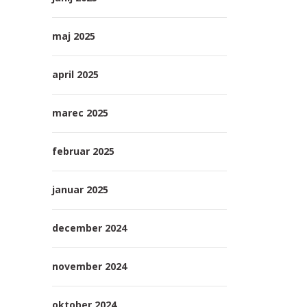
maj 2025
april 2025
marec 2025
februar 2025
januar 2025
december 2024
november 2024
oktober 2024