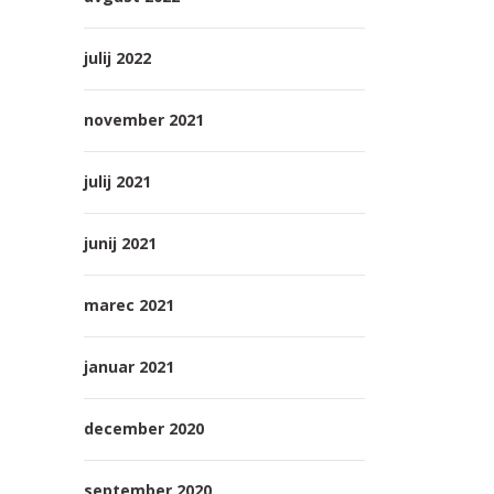
julij 2022
november 2021
julij 2021
junij 2021
marec 2021
januar 2021
december 2020
september 2020