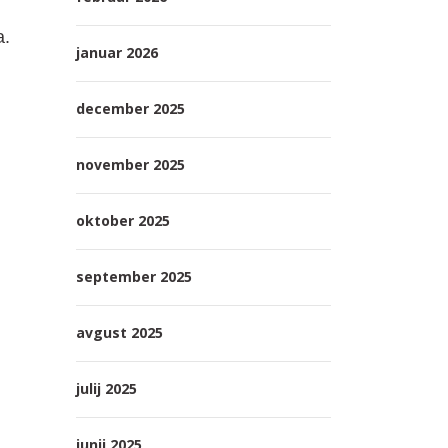
a.
januar 2026
december 2025
november 2025
oktober 2025
september 2025
avgust 2025
julij 2025
junij 2025