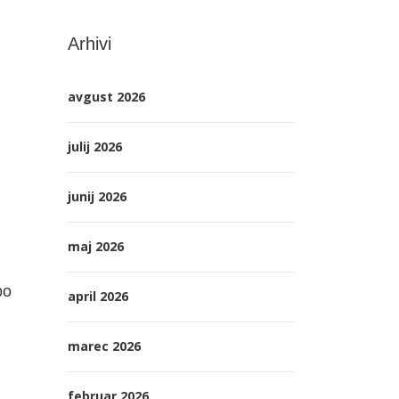
Arhivi
avgust 2026
julij 2026
junij 2026
maj 2026
bo
april 2026
marec 2026
februar 2026