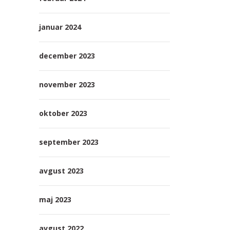
januar 2024
december 2023
november 2023
oktober 2023
september 2023
avgust 2023
maj 2023
avgust 2022