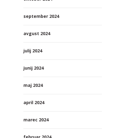
september 2024
avgust 2024
julij 2024
junij 2024
maj 2024
april 2024
marec 2024
februar 2024