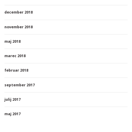
december 2018
november 2018
maj 2018
marec 2018
februar 2018
september 2017
julij 2017
maj 2017