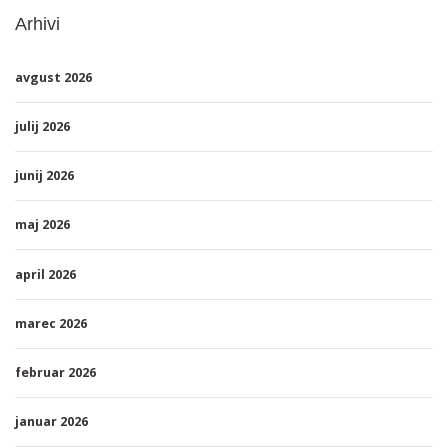
Arhivi
avgust 2026
julij 2026
junij 2026
maj 2026
april 2026
marec 2026
februar 2026
januar 2026