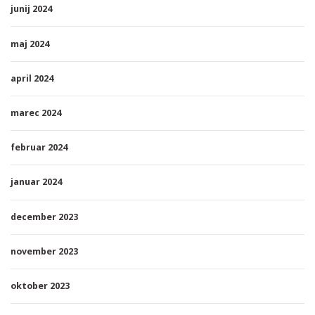
junij 2024
maj 2024
april 2024
marec 2024
februar 2024
januar 2024
december 2023
november 2023
oktober 2023