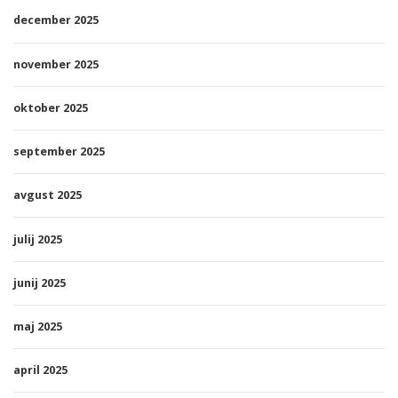
december 2025
november 2025
oktober 2025
september 2025
avgust 2025
julij 2025
junij 2025
maj 2025
april 2025