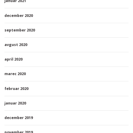
januar 2021
december 2020
september 2020
avgust 2020
april 2020
marec 2020
februar 2020
januar 2020
december 2019
november 2019