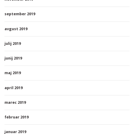
september 2019
avgust 2019
julij 2019
junij 2019
maj 2019
april 2019
marec 2019
februar 2019
januar 2019