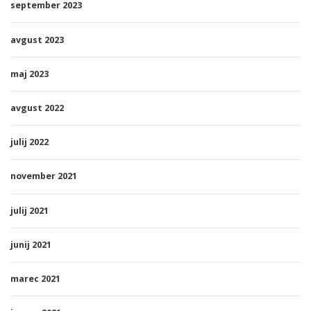
september 2023
avgust 2023
maj 2023
avgust 2022
julij 2022
november 2021
julij 2021
junij 2021
marec 2021