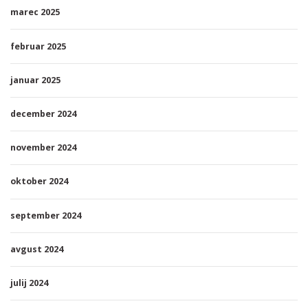
marec 2025
februar 2025
januar 2025
december 2024
november 2024
oktober 2024
september 2024
avgust 2024
julij 2024