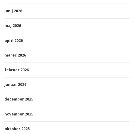
junij 2026
maj 2026
april 2026
marec 2026
februar 2026
januar 2026
december 2025
november 2025
oktober 2025