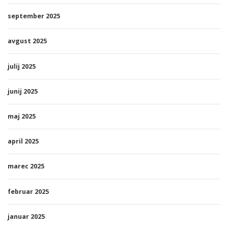
september 2025
avgust 2025
julij 2025
junij 2025
maj 2025
april 2025
marec 2025
februar 2025
januar 2025