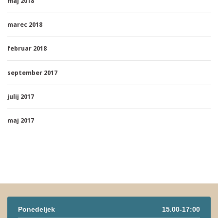
maj 2018
marec 2018
februar 2018
september 2017
julij 2017
maj 2017
Ponedeljek
15.00-17:00