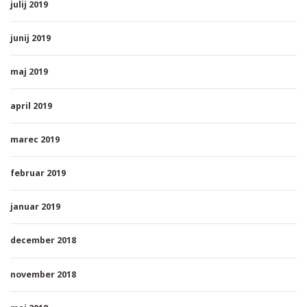
julij 2019
junij 2019
maj 2019
april 2019
marec 2019
februar 2019
januar 2019
december 2018
november 2018