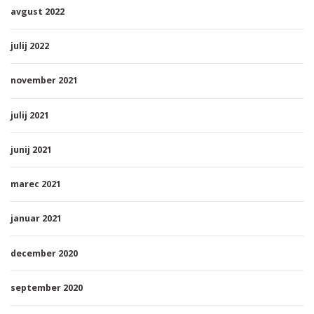
avgust 2022
julij 2022
november 2021
julij 2021
junij 2021
marec 2021
januar 2021
december 2020
september 2020