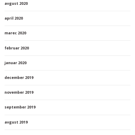
avgust 2020
april 2020
marec 2020
februar 2020
januar 2020
december 2019
november 2019
september 2019
avgust 2019