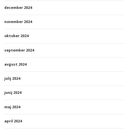
december 2024
november 2024
oktober 2024
september 2024
avgust 2024
julij 2024
junij 2024
maj 2024
april 2024