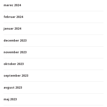
marec 2024
februar 2024
januar 2024
december 2023
november 2023
oktober 2023
september 2023
avgust 2023
maj 2023