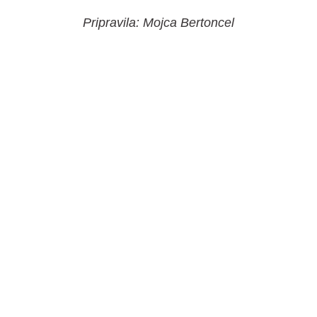
Pripravila: Mojca Bertoncel