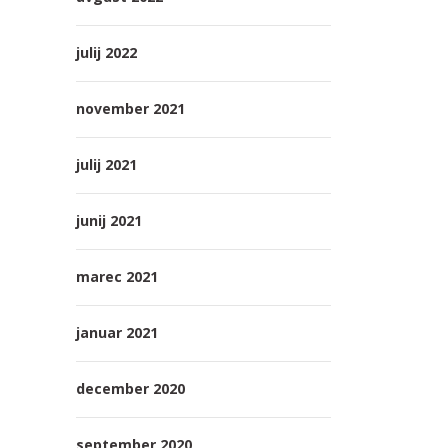
julij 2022
november 2021
julij 2021
junij 2021
marec 2021
januar 2021
december 2020
september 2020