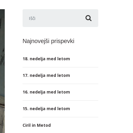
Išči:
Najnovejši prispevki
18. nedelja med letom
17. nedelja med letom
16. nedelja med letom
15. nedelja med letom
Ciril in Metod