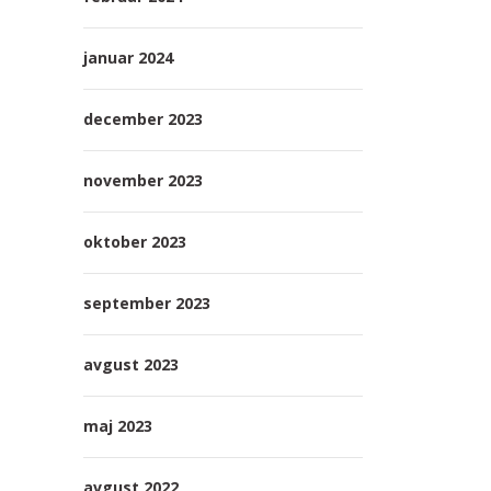
januar 2024
december 2023
november 2023
oktober 2023
september 2023
avgust 2023
maj 2023
avgust 2022