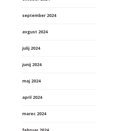
september 2024
avgust 2024
julij 2024
junij 2024
maj 2024
april 2024
marec 2024
februar 2024