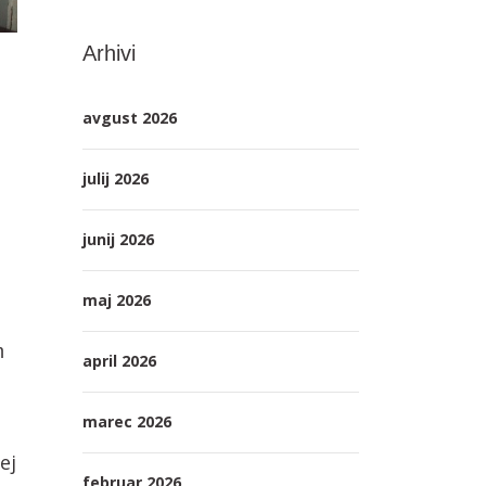
Arhivi
avgust 2026
julij 2026
junij 2026
maj 2026
m
april 2026
marec 2026
ej
februar 2026