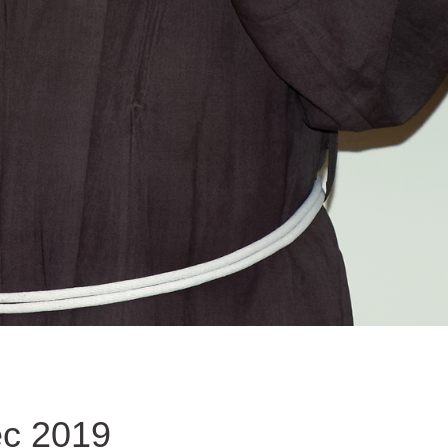
ec 2019