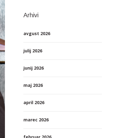
Arhivi
avgust 2026
julij 2026
junij 2026
maj 2026
april 2026
marec 2026
februar 2026