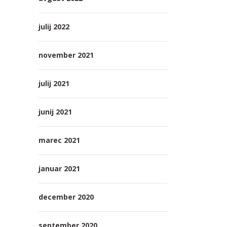
julij 2022
november 2021
julij 2021
junij 2021
marec 2021
januar 2021
december 2020
september 2020