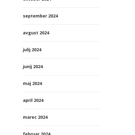
september 2024
avgust 2024
julij 2024
junij 2024
maj 2024
april 2024
marec 2024
februar 2024