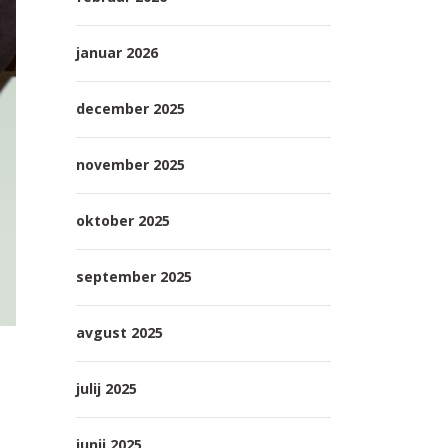
januar 2026
december 2025
november 2025
oktober 2025
september 2025
avgust 2025
julij 2025
junij 2025