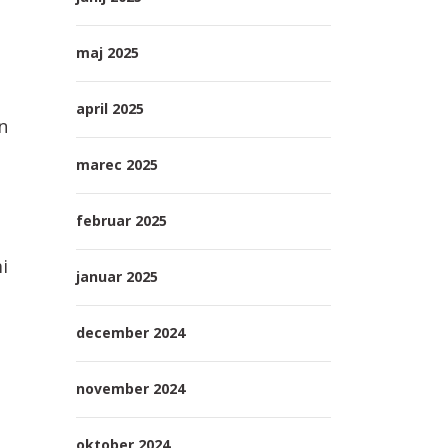
maj 2025
april 2025
n
marec 2025
februar 2025
i
januar 2025
december 2024
november 2024
oktober 2024