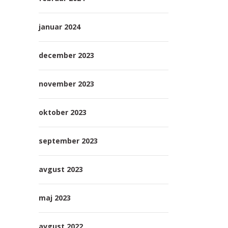
januar 2024
december 2023
november 2023
oktober 2023
september 2023
avgust 2023
maj 2023
avgust 2022