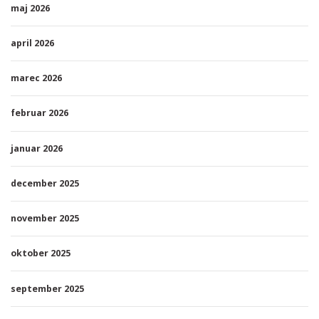
maj 2026
april 2026
marec 2026
februar 2026
januar 2026
december 2025
november 2025
oktober 2025
september 2025