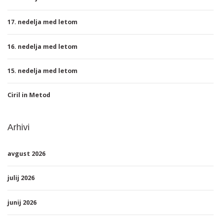
17. nedelja med letom
16. nedelja med letom
15. nedelja med letom
Ciril in Metod
Arhivi
avgust 2026
julij 2026
junij 2026