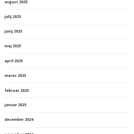
avgust 2025
julij 2025
junij 2025
maj 2025
april 2025
marec 2025
februar 2025
januar 2025
december 2024