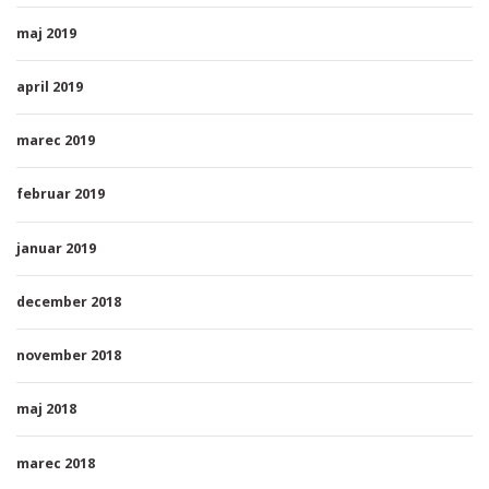
maj 2019
april 2019
marec 2019
februar 2019
januar 2019
december 2018
november 2018
maj 2018
marec 2018