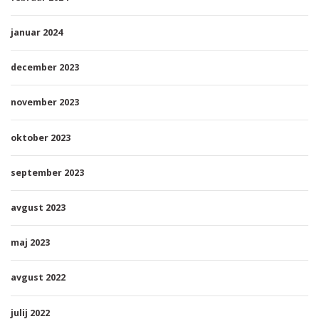
januar 2024
december 2023
november 2023
oktober 2023
september 2023
avgust 2023
maj 2023
avgust 2022
julij 2022