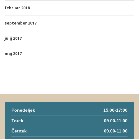
februar 2018
september 2017
julij 2017
maj 2017
Ponedeljek
15.00-17:00
Torek
09.00-11.00
Četrtek
09.00-11.00