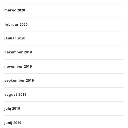
marec 2020
februar 2020
januar 2020
december 2019
november 2019
september 2019
avgust 2019
julij 2019
junij 2019