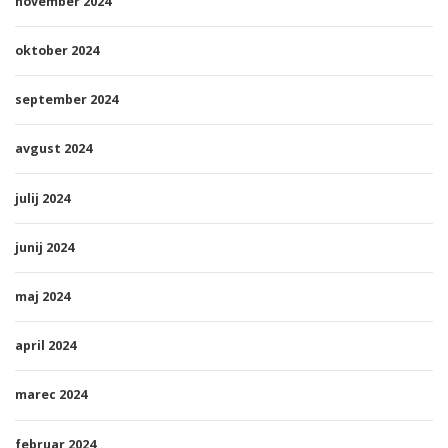
november 2024
oktober 2024
september 2024
avgust 2024
julij 2024
junij 2024
maj 2024
april 2024
marec 2024
februar 2024