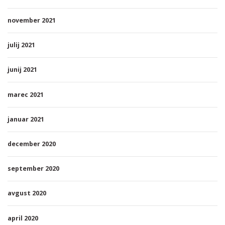
november 2021
julij 2021
junij 2021
marec 2021
januar 2021
december 2020
september 2020
avgust 2020
april 2020