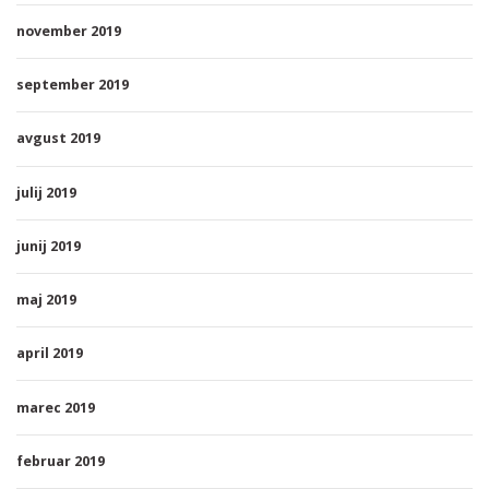
november 2019
september 2019
avgust 2019
julij 2019
junij 2019
maj 2019
april 2019
marec 2019
februar 2019