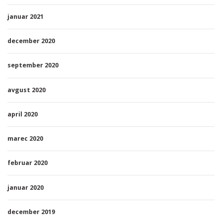
januar 2021
december 2020
september 2020
avgust 2020
april 2020
marec 2020
februar 2020
januar 2020
december 2019