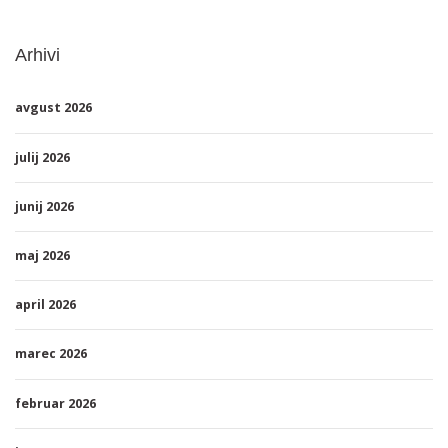
Arhivi
avgust 2026
julij 2026
junij 2026
maj 2026
april 2026
marec 2026
februar 2026