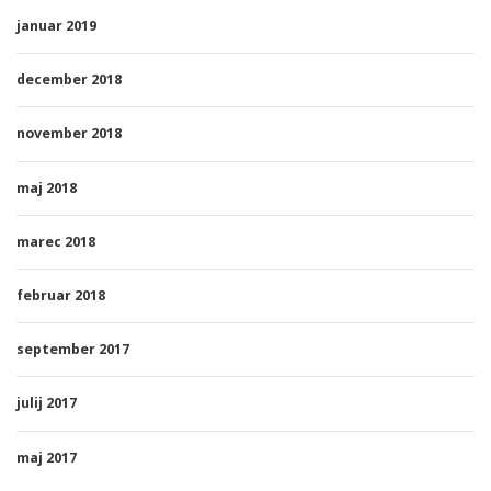
januar 2019
december 2018
november 2018
maj 2018
marec 2018
februar 2018
september 2017
julij 2017
maj 2017