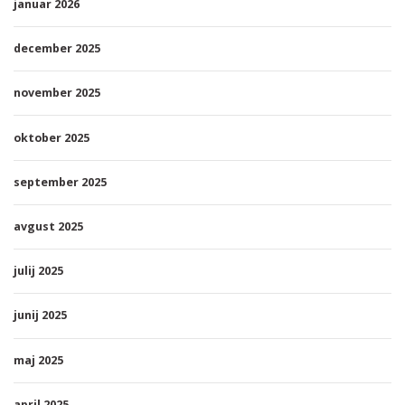
januar 2026
december 2025
november 2025
oktober 2025
september 2025
avgust 2025
julij 2025
junij 2025
maj 2025
april 2025