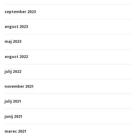
september 2023
avgust 2023
maj 2023
avgust 2022
julij 2022
november 2021
julij 2021
junij 2021
marec 2021