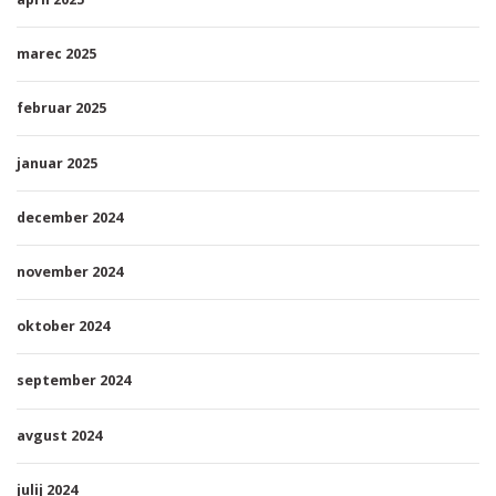
marec 2025
februar 2025
januar 2025
december 2024
november 2024
oktober 2024
september 2024
avgust 2024
julij 2024