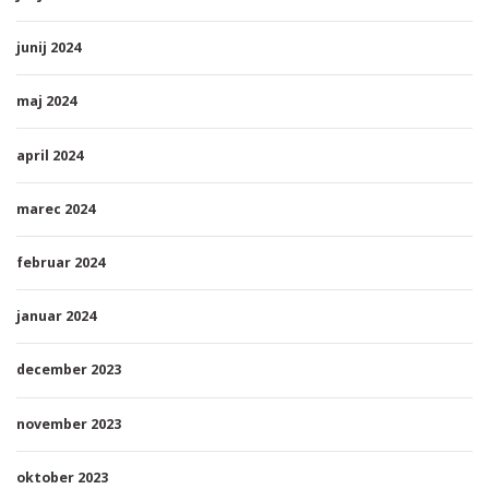
junij 2024
maj 2024
april 2024
marec 2024
februar 2024
januar 2024
december 2023
november 2023
oktober 2023