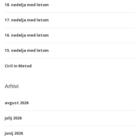
18. nedelja med letom
17. nedelja med letom
16. nedelja med letom
15. nedelja med letom
Ciril in Metod
Arhivi
avgust 2026
julij 2026
junij 2026