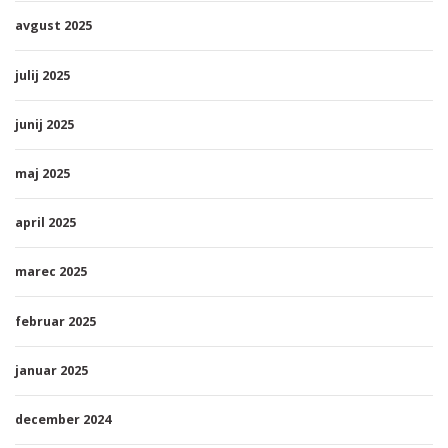
avgust 2025
julij 2025
junij 2025
maj 2025
april 2025
marec 2025
februar 2025
januar 2025
december 2024