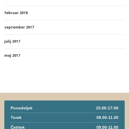
februar 2018
september 2017
julij 2017
maj 2017
Ponedeljek
15.00-17:00
Torek
09.00-11.00
Četrtek
09.00-11.00