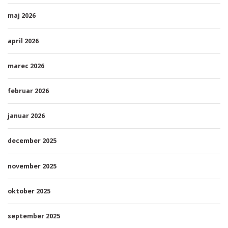
maj 2026
april 2026
marec 2026
februar 2026
januar 2026
december 2025
november 2025
oktober 2025
september 2025