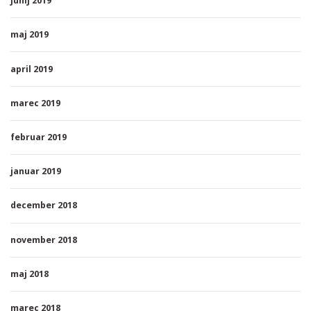
junij 2019
maj 2019
april 2019
marec 2019
februar 2019
januar 2019
december 2018
november 2018
maj 2018
marec 2018