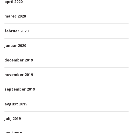
april 2020
marec 2020
februar 2020
januar 2020
december 2019
november 2019
september 2019
avgust 2019
julij 2019