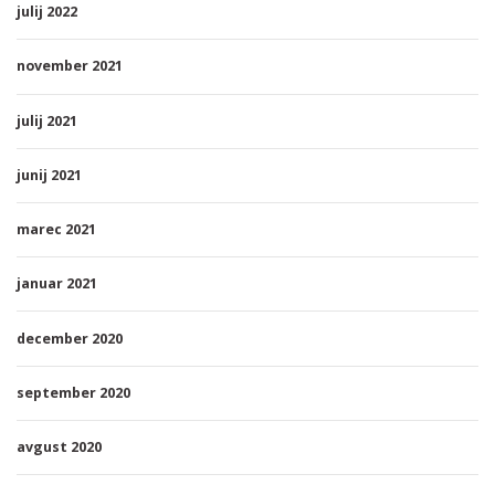
julij 2022
november 2021
julij 2021
junij 2021
marec 2021
januar 2021
december 2020
september 2020
avgust 2020