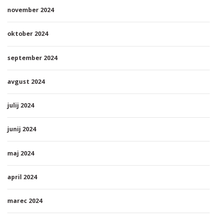
november 2024
oktober 2024
september 2024
avgust 2024
julij 2024
junij 2024
maj 2024
april 2024
marec 2024