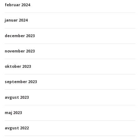
februar 2024
januar 2024
december 2023
november 2023
oktober 2023
september 2023
avgust 2023
maj 2023
avgust 2022